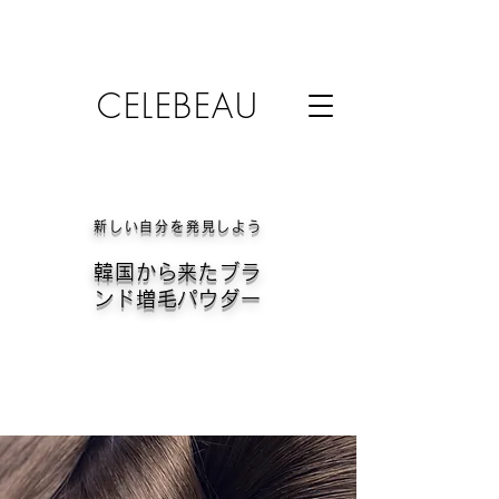
CELEBEAU
新しい自分を発見しよう
韓国から来たブラ
ンド増毛パウダー